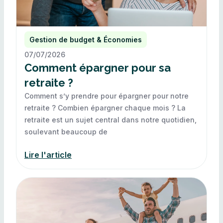
Gestion de budget & Économies
07/07/2026
Comment épargner pour sa
retraite ?
Comment s’y prendre pour épargner pour notre
retraite ? Combien épargner chaque mois ? La
retraite est un sujet central dans notre quotidien,
soulevant beaucoup de
Lire l'article