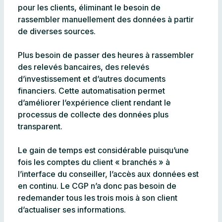
pour les clients, éliminant le besoin de
rassembler manuellement des données à partir
de diverses sources.
Plus besoin de passer des heures à rassembler
des relevés bancaires, des relevés
d’investissement et d’autres documents
financiers. Cette automatisation permet
d’améliorer l’expérience client rendant le
processus de collecte des données plus
transparent.
Le gain de temps est considérable puisqu’une
fois les comptes du client « branchés » à
l’interface du conseiller, l’accès aux données est
en continu. Le CGP n’a donc pas besoin de
redemander tous les trois mois à son client
d’actualiser ses informations.