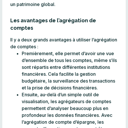
un patrimoine global.
Les avantages de l’agrégation de
comptes
Il y a deux grands avantages à utiliser l’agrégation
de comptes :
Premièrement, elle permet d’avoir une vue
d’ensemble de tous les comptes, même s’ils
sont répartis entre différentes institutions
financières. Cela facilite la gestion
budgétaire, la surveillance des transactions
et la prise de décisions financières.
Ensuite, au-delà d’un simple outil de
visualisation, les agrégateurs de comptes
permettent d’analyser beaucoup plus en
profondeur les données financières. Avec
l’agrégation de compte d’épargne, les