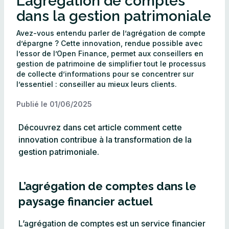
L’agrégation de comptes
dans la gestion patrimoniale
Avez-vous entendu parler de l’agrégation de compte
d’épargne ? Cette innovation, rendue possible avec
l’essor de l’Open Finance, permet aux conseillers en
gestion de patrimoine de simplifier tout le processus
de collecte d’informations pour se concentrer sur
l’essentiel : conseiller au mieux leurs clients.
Publié le
01/06/2025
Découvrez dans cet article comment cette
innovation contribue à la transformation de la
gestion patrimoniale.
L’agrégation de comptes dans le
paysage financier actuel
L’agrégation de comptes est un service financier