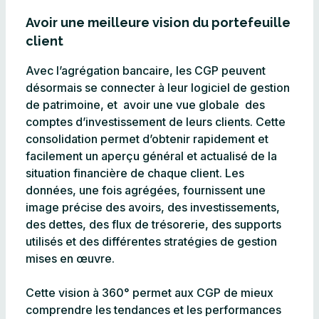
Avoir une meilleure vision du portefeuille
client
Avec l’agrégation bancaire, les CGP peuvent
désormais se connecter à leur logiciel de gestion
de patrimoine, et avoir une vue globale des
comptes d’investissement de leurs clients. Cette
consolidation permet d’obtenir rapidement et
facilement un aperçu général et actualisé de la
situation financière de chaque client. Les
données, une fois agrégées, fournissent une
image précise des avoirs, des investissements,
des dettes, des flux de trésorerie, des supports
utilisés et des différentes stratégies de gestion
mises en œuvre.
Cette vision à 360° permet aux CGP de mieux
comprendre les tendances et les performances