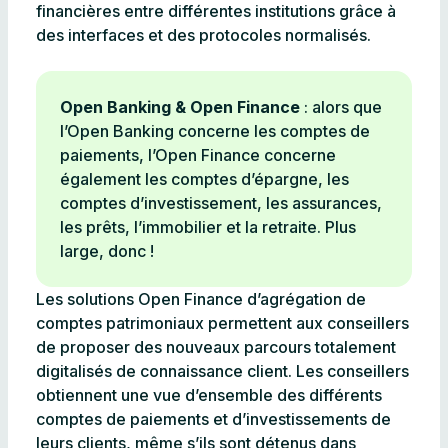
financières entre différentes institutions grâce à
des interfaces et des protocoles normalisés.
Open Banking & Open Finance
: alors que
l’Open Banking concerne les comptes de
paiements, l’Open Finance concerne
également les comptes d’épargne, les
comptes d’investissement, les assurances,
les prêts, l’immobilier et la retraite. Plus
large, donc !
Les solutions Open Finance d’agrégation de
comptes patrimoniaux permettent aux conseillers
de proposer des nouveaux parcours totalement
digitalisés de connaissance client. Les conseillers
obtiennent une vue d’ensemble des différents
comptes de paiements et d’investissements de
leurs clients, même s’ils sont détenus dans