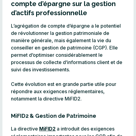
compte d’épargne sur la gestion
d’actifs professionnelle
L’agrégation de compte d’épargne a le potentiel
de révolutionner la gestion patrimoniale de
manière générale, mais également la vie du
conseiller en gestion de patrimoine (CGP). Elle
permet d’optimiser considérablement le
processus de collecte d’informations client et de
suivi des investissements.
Cette évolution est en grande partie utile pour
répondre aux exigences réglementaires,
notamment la directive MiFID2.
MiFID2 & Gestion de Patrimoine
La directive
MiFID2
a introduit des exigences