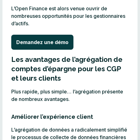
L’Open Finance est alors venue ouvrir de
nombreuses opportunités pour les gestionnaires
d’actifs.
Demandez une démo
Les avantages de l’agrégation de
comptes d’épargne pour les CGP
et leurs clients
Plus rapide, plus simple… l’agrégation présente
de nombreux avantages.
Améliorer l’expérience client
L’agrégation de données a radicalement simplifié
le processus de collecte de données financières