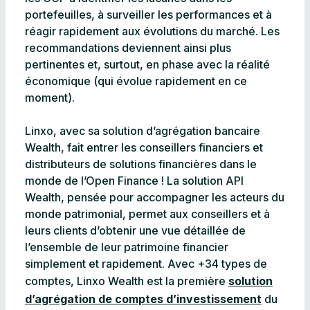
portefeuilles, à surveiller les performances et à
réagir rapidement aux évolutions du marché. Les
recommandations deviennent ainsi plus
pertinentes et, surtout, en phase avec la réalité
économique (qui évolue rapidement en ce
moment).
Linxo, avec sa solution d’agrégation bancaire
Wealth, fait entrer les conseillers financiers et
distributeurs de solutions financières dans le
monde de l’Open Finance ! La solution API
Wealth, pensée pour accompagner les acteurs du
monde patrimonial, permet aux conseillers et à
leurs clients d’obtenir une vue détaillée de
l’ensemble de leur patrimoine financier
simplement et rapidement. Avec +34 types de
comptes, Linxo Wealth est la première
solution
d’agrégation de comptes d’investissement
du