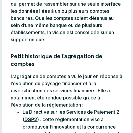
qui permet de rassembler sur une seule interface
les données liées à un ou plusieurs comptes
bancaires. Que les comptes soient détenus au
sein d’une même banque ou de plusieurs
établissements, la vision est consolidée sur un
support unique.
Petit historique de l’agrégation de
comptes
L’agrégation de comptes a vu le jour en réponse à
l’évolution du paysage financier et à la
diversification des services financiers. Elle a
notamment été rendue possible grâce à
l’évolution de la réglementation :
La Directive sur les Services de Paiement 2
(
DSP2
) : cette réglementation vise à
promouvoir l’innovation et la concurrence