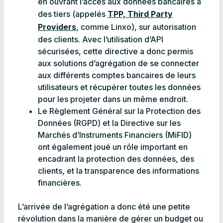
en ouvrant l’accès aux données bancaires à
des tiers (appelés
TPP, Third Party
Providers
, comme Linxo), sur autorisation
des clients. Avec l’utilisation d’API
sécurisées, cette directive a donc permis
aux solutions d’agrégation de se connecter
aux différents comptes bancaires de leurs
utilisateurs et récupérer toutes les données
pour les projeter dans un même endroit.
Le Règlement Général sur la Protection des
Données (RGPD) et la Directive sur les
Marchés d’Instruments Financiers (MiFID)
ont également joué un rôle important en
encadrant la protection des données, des
clients, et la transparence des informations
financières.
L’arrivée de l’agrégation a donc été une petite
révolution dans la manière de gérer un budget ou