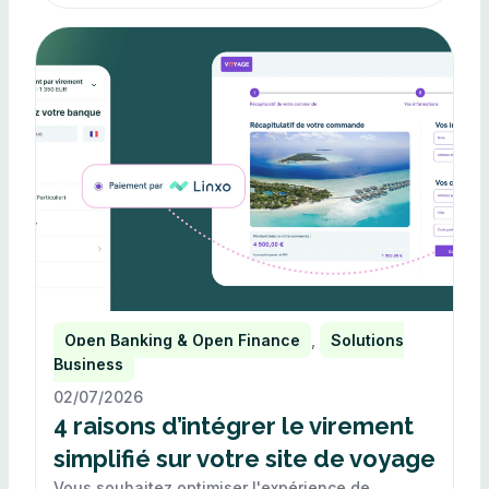
Open Banking & Open Finance
,
Solutions
Business
02/07/2026
4 raisons d’intégrer le virement
simplifié sur votre site de voyage
Vous souhaitez optimiser l'expérience de