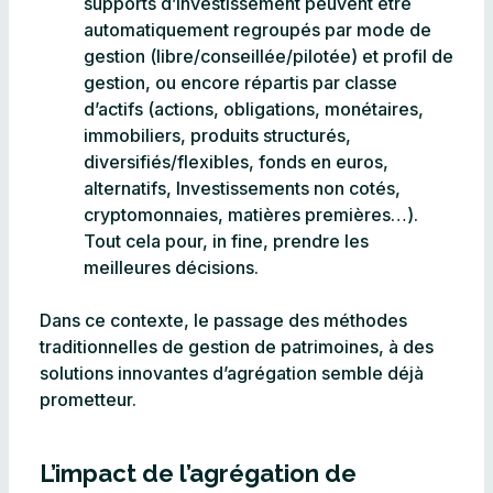
supports d’investissement peuvent être
automatiquement regroupés par mode de
gestion (libre/conseillée/pilotée) et profil de
gestion, ou encore répartis par classe
d’actifs (actions, obligations, monétaires,
immobiliers, produits structurés,
diversifiés/flexibles, fonds en euros,
alternatifs, Investissements non cotés,
cryptomonnaies, matières premières…).
Tout cela pour, in fine, prendre les
meilleures décisions.
Dans ce contexte, le passage des méthodes
traditionnelles de gestion de patrimoines, à des
solutions innovantes d’agrégation semble déjà
prometteur.
L’impact de l’agrégation de