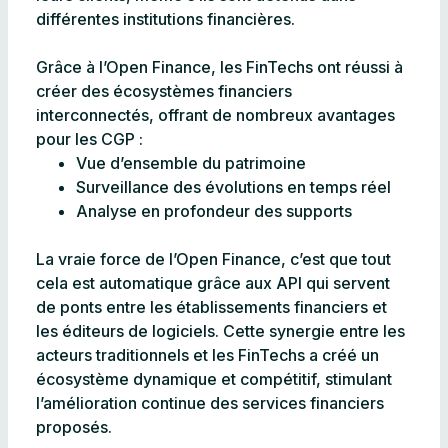
différentes institutions financières.
Grâce à l’Open Finance, les FinTechs ont réussi à
créer des écosystèmes financiers
interconnectés, offrant de nombreux avantages
pour les CGP :
Vue d’ensemble du patrimoine
Surveillance des évolutions en temps réel
Analyse en profondeur des supports
La vraie force de l’Open Finance, c’est que tout
cela est automatique grâce aux API qui servent
de ponts entre les établissements financiers et
les éditeurs de logiciels. Cette synergie entre les
acteurs traditionnels et les FinTechs a créé un
écosystème dynamique et compétitif, stimulant
l’amélioration continue des services financiers
proposés.