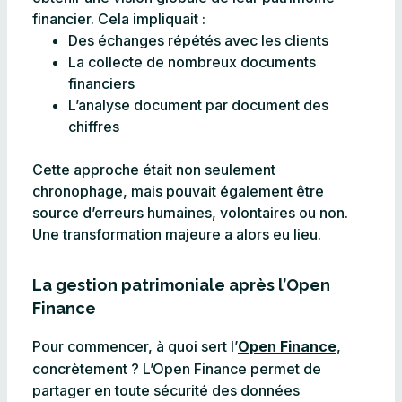
financier. Cela impliquait :
Des échanges répétés avec les clients
La collecte de nombreux documents
financiers
L’analyse document par document des
chiffres
Cette approche était non seulement
chronophage, mais pouvait également être
source d’erreurs humaines, volontaires ou non.
Une transformation majeure a alors eu lieu.
La gestion patrimoniale après l’Open
Finance
Pour commencer, à quoi sert l’
Open Finance
,
concrètement ? L’Open Finance permet de
partager en toute sécurité des données