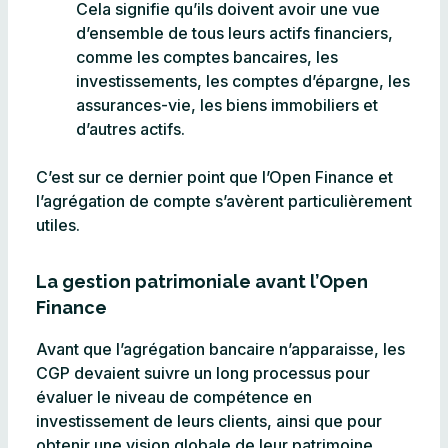
Cela signifie qu’ils doivent avoir une vue
d’ensemble de tous leurs actifs financiers,
comme les comptes bancaires, les
investissements, les comptes d’épargne, les
assurances-vie, les biens immobiliers et
d’autres actifs.
C’est sur ce dernier point que l’Open Finance et
l’agrégation de compte s’avèrent particulièrement
utiles.
La gestion patrimoniale avant l’Open
Finance
Avant que l’agrégation bancaire n’apparaisse, les
CGP devaient suivre un long processus pour
évaluer le niveau de compétence en
investissement de leurs clients, ainsi que pour
obtenir une vision globale de leur patrimoine