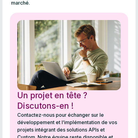
marché.
Un projet en tête ?
Discutons-en !
Contactez-nous pour échanger sur le
développement et l’implémentation de vos
projets intégrant des solutions APIs et
Custom. Notre équipe reste disponible et