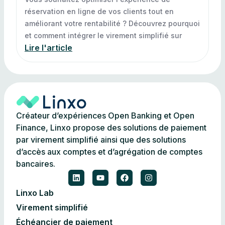
réservation en ligne de vos clients tout en
améliorant votre rentabilité ? Découvrez pourquoi
et comment intégrer le virement simplifié sur
Lire l'article
Créateur d’expériences Open Banking et Open
Finance, Linxo propose des solutions de paiement
par virement simplifié ainsi que des solutions
d’accès aux comptes et d’agrégation de comptes
bancaires.
Linxo Lab
Virement simplifié
Échéancier de paiement