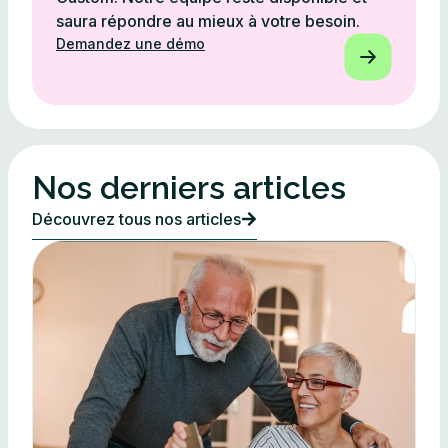
saura répondre au mieux à votre besoin.
Demandez une démo
Nos derniers articles
Découvrez tous nos articles