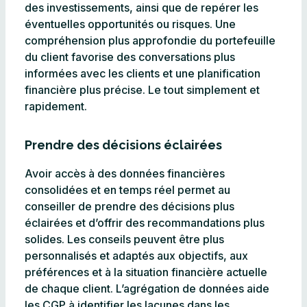
des investissements, ainsi que de repérer les
éventuelles opportunités ou risques. Une
compréhension plus approfondie du portefeuille
du client favorise des conversations plus
informées avec les clients et une planification
financière plus précise. Le tout simplement et
rapidement.
Prendre des décisions éclairées
Avoir accès à des données financières
consolidées et en temps réel permet au
conseiller de prendre des décisions plus
éclairées et d’offrir des recommandations plus
solides. Les conseils peuvent être plus
personnalisés et adaptés aux objectifs, aux
préférences et à la situation financière actuelle
de chaque client. L’agrégation de données aide
les CGP à identifier les lacunes dans les