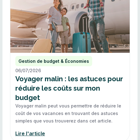
Gestion de budget & Économies
06/07/2026
Voyager malin : les astuces pour
réduire les coûts sur mon
budget
Voyager malin peut vous permettre de réduire le
coût de vos vacances en trouvant des astuces
simples que vous trouverez dans cet article.
Lire l'article