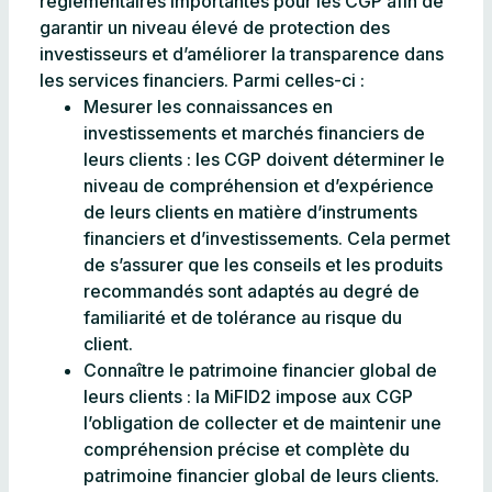
réglementaires importantes pour les CGP afin de
garantir un niveau élevé de protection des
investisseurs et d’améliorer la transparence dans
les services financiers. Parmi celles-ci :
Mesurer les connaissances en
investissements et marchés financiers de
leurs clients : les CGP doivent déterminer le
niveau de compréhension et d’expérience
de leurs clients en matière d’instruments
financiers et d’investissements. Cela permet
de s’assurer que les conseils et les produits
recommandés sont adaptés au degré de
familiarité et de tolérance au risque du
client.
Connaître le patrimoine financier global de
leurs clients : la MiFID2 impose aux CGP
l’obligation de collecter et de maintenir une
compréhension précise et complète du
patrimoine financier global de leurs clients.