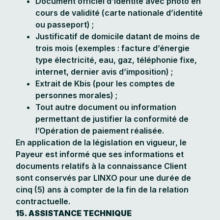
Document officiel d’identité avec photo en
cours de validité (carte nationale d’identité
ou passeport) ;
Justificatif de domicile datant de moins de
trois mois (exemples : facture d’énergie
type électricité, eau, gaz, téléphonie fixe,
internet, dernier avis d’imposition) ;
Extrait de Kbis (pour les comptes de
personnes morales) ;
Tout autre document ou information
permettant de justifier la conformité de
l’Opération de paiement réalisée.
En application de la législation en vigueur, le
Payeur est informé que ses informations et
documents relatifs à la connaissance Client
sont conservés par LINXO pour une durée de
cinq (5) ans à compter de la fin de la relation
contractuelle.
15. ASSISTANCE TECHNIQUE