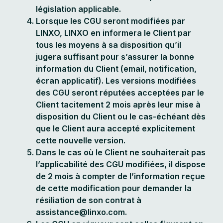
législation applicable.
Lorsque les CGU seront modifiées par
LINXO, LINXO en informera le Client par
tous les moyens à sa disposition qu’il
jugera suffisant pour s’assurer la bonne
information du Client (email, notification,
écran applicatif). Les versions modifiées
des CGU seront réputées acceptées par le
Client tacitement 2 mois après leur mise à
disposition du Client ou le cas-échéant dès
que le Client aura accepté explicitement
cette nouvelle version.
Dans le cas où le Client ne souhaiterait pas
l’applicabilité des CGU modifiées, il dispose
de 2 mois à compter de l’information reçue
de cette modification pour demander la
résiliation de son contrat à
assistance@linxo.com.