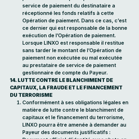
service de paiement du destinataire a
réceptionné les fonds relatifs à cette
Opération de paiement. Dans ce cas, c’est
ce dernier qui est responsable de la bonne
exécution de l’Opération de paiement.
Lorsque LINXO est responsable il restitue
sans tarder le montant de l’Opération de
paiement non exécutée ou mal exécutée
au prestataire de service de paiement
gestionnaire de compte du Payeur.
14. LUTTE CONTRE LE BLANCHIMENT DE
CAPITAUX, LA FRAUDE ET LE FINANCEMENT
DU TERRORISME
Conformément à ses obligations légales en
matière de lutte contre le blanchiment de
capitaux et le financement du terrorisme,
LINXO pourra être amenée à demander au
Payeur des documents justificatifs :