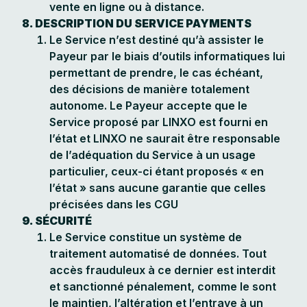
vente en ligne ou à distance.
8. DESCRIPTION DU SERVICE PAYMENTS
Le Service n’est destiné qu’à assister le
Payeur par le biais d’outils informatiques lui
permettant de prendre, le cas échéant,
des décisions de manière totalement
autonome. Le Payeur accepte que le
Service proposé par LINXO est fourni en
l’état et LINXO ne saurait être responsable
de l’adéquation du Service à un usage
particulier, ceux-ci étant proposés « en
l’état » sans aucune garantie que celles
précisées dans les CGU
9. SÉCURITÉ
Le Service constitue un système de
traitement automatisé de données. Tout
accès frauduleux à ce dernier est interdit
et sanctionné pénalement, comme le sont
le maintien, l’altération et l’entrave à un