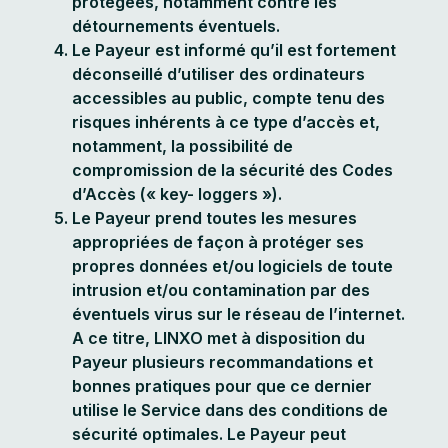
protégées, notamment contre les
détournements éventuels.
Le Payeur est informé qu’il est fortement
déconseillé d’utiliser des ordinateurs
accessibles au public, compte tenu des
risques inhérents à ce type d’accès et,
notamment, la possibilité de
compromission de la sécurité des Codes
d’Accès (« key- loggers »).
Le Payeur prend toutes les mesures
appropriées de façon à protéger ses
propres données et/ou logiciels de toute
intrusion et/ou contamination par des
éventuels virus sur le réseau de l’internet.
A ce titre, LINXO met à disposition du
Payeur plusieurs recommandations et
bonnes pratiques pour que ce dernier
utilise le Service dans des conditions de
sécurité optimales. Le Payeur peut