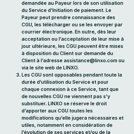
demandée au Payeur lors de son utilisation
du Service d’Initiation de paiement. Le
Payeur peut prendre connaissance des
CGU, les télécharger ou se les envoyer par
courrier électronique. En outre, dès leur
acceptation ou l’acceptation de leur mise à
jour ultérieure, les CGU peuvent être mises
à disposition du Client sur demande du
Client à l’adresse assistance@linxo.com ou
via le site web de LINXO.
Les CGU sont opposables pendant toute la
durée d’utilisation du Service et pour
chaque connexion à ce Service, tant que
de nouvelles CGU ne viennent pas s’y
substituer. LINXO se réserve le droit
d’apporter aux CGU toutes les
modifications qu’elle jugera nécessaires et
utiles, notamment en considération de
l’évolution de ses services et/ou de la