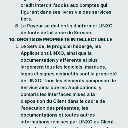
crédit interdit l’accès aux comptes qui
figurent dans ses livres via des services
tiers.
Le Payeur se doit enfin d’informer LINXO
de toute défaillance du Service.
10. DROITS DE PROPRIÉTÉ INTELLECTUELLE
Le Service, le progiciel hébergé, les
Applications LINXO, ainsi que la
documentation y afférente et plus
largement tous les logiciels, marques,
logos et signes distinctifs sont la propriété
de LINXO. Tous les éléments composant le
Service ainsi que les Applications, y
compris les interfaces mises à la
disposition du Client dans le cadre de
l’exécution des présentes, les
documentations et toutes autres
informations remises par LINXO au Client