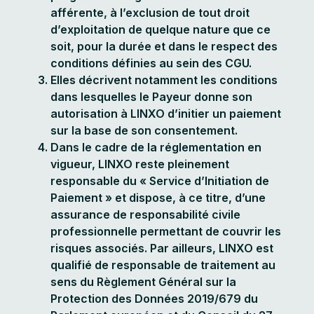
afférente, à l’exclusion de tout droit
d’exploitation de quelque nature que ce
soit, pour la durée et dans le respect des
conditions définies au sein des CGU.
Elles décrivent notamment les conditions
dans lesquelles le Payeur donne son
autorisation à LINXO d’initier un paiement
sur la base de son consentement.
Dans le cadre de la réglementation en
vigueur, LINXO reste pleinement
responsable du « Service d’Initiation de
Paiement » et dispose, à ce titre, d’une
assurance de responsabilité civile
professionnelle permettant de couvrir les
risques associés. Par ailleurs, LINXO est
qualifié de responsable de traitement au
sens du Règlement Général sur la
Protection des Données 2019/679 du