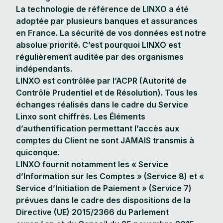
La technologie de référence de LINXO a été
adoptée par plusieurs banques et assurances
en France. La sécurité de vos données est notre
absolue priorité. C’est pourquoi LINXO est
régulièrement auditée par des organismes
indépendants.
LINXO est contrôlée par l’ACPR (Autorité de
Contrôle Prudentiel et de Résolution). Tous les
échanges réalisés dans le cadre du Service
Linxo sont chiffrés. Les Éléments
d’authentification permettant l’accès aux
comptes du Client ne sont JAMAIS transmis à
quiconque.
LINXO fournit notamment les « Service
d’Information sur les Comptes » (Service 8) et «
Service d’Initiation de Paiement » (Service 7)
prévues dans le cadre des dispositions de la
Directive (UE) 2015/2366 du Parlement