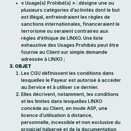
« Usage(s) Prohibé(s) » : désigne une ou
plusieurs catégories d’activités dont le but
est illégal, enfreindraient les règles de
sanctions internationales, financeraient le
terrorisme ou seraient contraires aux
règles d’éthique de LINXO. Une liste
exhaustive des Usages Prohibés peut être
fournie au Client sur simple demande
adressée à LINXO ;
3. OBJET
Les CGU définissent les conditions dans
lesquelles le Payeur est autorisé à accéder
au Service et à utiliser ce dernier.
Elles décrivent, notamment, les conditions
et les limites dans lesquelles LINXO
concède au Client, en mode ASP, une
licence d’utilisation à distance,
personnelle, incessible et non exclusive du
progiciel hébergé et de la documentation