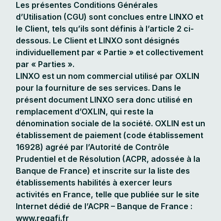
Les présentes Conditions Générales
d’Utilisation (CGU) sont conclues entre LINXO et
le Client, tels qu’ils sont définis à l’article 2 ci-
dessous. Le Client et LINXO sont désignés
individuellement par « Partie » et collectivement
par « Parties ».
LINXO est un nom commercial utilisé par OXLIN
pour la fourniture de ses services. Dans le
présent document LINXO sera donc utilisé en
remplacement d’OXLIN, qui reste la
dénomination sociale de la société. OXLIN est un
établissement de paiement (code établissement
16928) agréé par l’Autorité de Contrôle
Prudentiel et de Résolution (ACPR, adossée à la
Banque de France) et inscrite sur la liste des
établissements habilités à exercer leurs
activités en France, telle que publiée sur le site
Internet dédié de l’ACPR – Banque de France :
www.regafi.fr