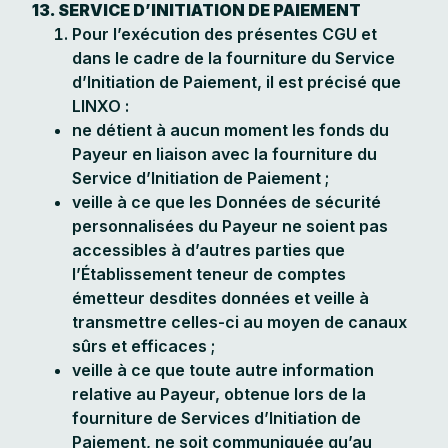
13. SERVICE D’INITIATION DE PAIEMENT
Pour l’exécution des présentes CGU et
dans le cadre de la fourniture du Service
d’Initiation de Paiement, il est précisé que
LINXO :
ne détient à aucun moment les fonds du
Payeur en liaison avec la fourniture du
Service d’Initiation de Paiement ;
veille à ce que les Données de sécurité
personnalisées du Payeur ne soient pas
accessibles à d’autres parties que
l’Établissement teneur de comptes
émetteur desdites données et veille à
transmettre celles-ci au moyen de canaux
sûrs et efficaces ;
veille à ce que toute autre information
relative au Payeur, obtenue lors de la
fourniture de Services d’Initiation de
Paiement, ne soit communiquée qu’au