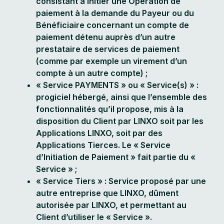
consistant à initier une Opération de
paiement à la demande du Payeur ou du
Bénéficiaire concernant un compte de
paiement détenu auprès d’un autre
prestataire de services de paiement
(comme par exemple un virement d’un
compte à un autre compte) ;
« Service PAYMENTS » ou « Service(s) » :
progiciel hébergé, ainsi que l’ensemble des
fonctionnalités qu’il propose, mis à la
disposition du Client par LINXO soit par les
Applications LINXO, soit par des
Applications Tierces. Le « Service
d’Initiation de Paiement » fait partie du «
Service » ;
« Service Tiers » : Service proposé par une
autre entreprise que LINXO, dûment
autorisée par LINXO, et permettant au
Client d’utiliser le « Service ».