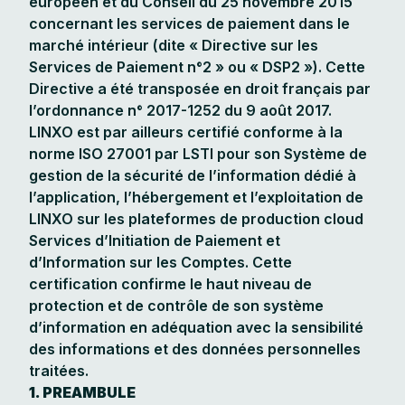
européen et du Conseil du 25 novembre 2015
concernant les services de paiement dans le
marché intérieur (dite « Directive sur les
Services de Paiement n°2 » ou « DSP2 »). Cette
Directive a été transposée en droit français par
l’ordonnance n° 2017-1252 du 9 août 2017.
LINXO est par ailleurs certifié conforme à la
norme ISO 27001 par LSTI pour son Système de
gestion de la sécurité de l’information dédié à
l’application, l’hébergement et l’exploitation de
LINXO sur les plateformes de production cloud
Services d’Initiation de Paiement et
d’Information sur les Comptes. Cette
certification confirme le haut niveau de
protection et de contrôle de son système
d’information en adéquation avec la sensibilité
des informations et des données personnelles
traitées.
1. PREAMBULE