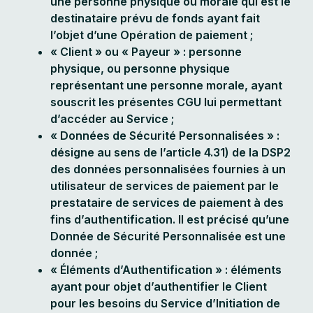
une personne physique ou morale qui est le
destinataire prévu de fonds ayant fait
l’objet d’une Opération de paiement ;
« Client » ou « Payeur » : personne
physique, ou personne physique
représentant une personne morale, ayant
souscrit les présentes CGU lui permettant
d’accéder au Service ;
« Données de Sécurité Personnalisées » :
désigne au sens de l’article 4.31) de la DSP2
des données personnalisées fournies à un
utilisateur de services de paiement par le
prestataire de services de paiement à des
fins d’authentification. Il est précisé qu’une
Donnée de Sécurité Personnalisée est une
donnée ;
« Éléments d’Authentification » : éléments
ayant pour objet d’authentifier le Client
pour les besoins du Service d’Initiation de