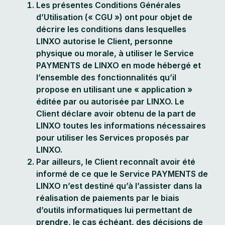
Les présentes Conditions Générales
d’Utilisation (« CGU ») ont pour objet de
décrire les conditions dans lesquelles
LINXO autorise le Client, personne
physique ou morale, à utiliser le Service
PAYMENTS de LINXO en mode hébergé et
l’ensemble des fonctionnalités qu’il
propose en utilisant une « application »
éditée par ou autorisée par LINXO. Le
Client déclare avoir obtenu de la part de
LINXO toutes les informations nécessaires
pour utiliser les Services proposés par
LINXO.
Par ailleurs, le Client reconnaît avoir été
informé de ce que le Service PAYMENTS de
LINXO n’est destiné qu’à l’assister dans la
réalisation de paiements par le biais
d’outils informatiques lui permettant de
prendre, le cas échéant, des décisions de