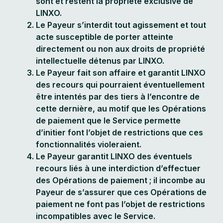
sont et restent la propriété exclusive de
LINXO.
Le Payeur s’interdit tout agissement et tout
acte susceptible de porter atteinte
directement ou non aux droits de propriété
intellectuelle détenus par LINXO.
Le Payeur fait son affaire et garantit LINXO
des recours qui pourraient éventuellement
être intentés par des tiers à l’encontre de
cette dernière, au motif que les Opérations
de paiement que le Service permette
d’initier font l’objet de restrictions que ces
fonctionnalités violeraient.
Le Payeur garantit LINXO des éventuels
recours liés à une interdiction d’effectuer
des Opérations de paiement ; il incombe au
Payeur de s’assurer que ces Opérations de
paiement ne font pas l’objet de restrictions
incompatibles avec le Service.