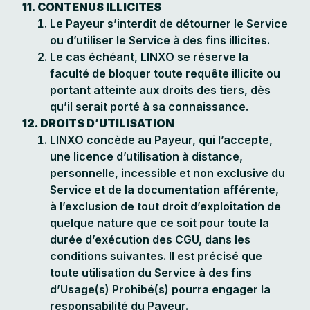
11. CONTENUS ILLICITES
Le Payeur s’interdit de détourner le Service
ou d’utiliser le Service à des fins illicites.
Le cas échéant, LINXO se réserve la
faculté de bloquer toute requête illicite ou
portant atteinte aux droits des tiers, dès
qu’il serait porté à sa connaissance.
12. DROITS D’UTILISATION
LINXO concède au Payeur, qui l’accepte,
une licence d’utilisation à distance,
personnelle, incessible et non exclusive du
Service et de la documentation afférente,
à l’exclusion de tout droit d’exploitation de
quelque nature que ce soit pour toute la
durée d’exécution des CGU, dans les
conditions suivantes. Il est précisé que
toute utilisation du Service à des fins
d’Usage(s) Prohibé(s) pourra engager la
responsabilité du Payeur.