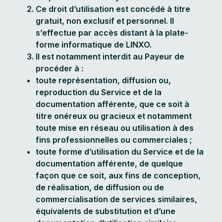
Ce droit d’utilisation est concédé à titre
gratuit, non exclusif et personnel. Il
s’effectue par accès distant à la plate-
forme informatique de LINXO.
II est notamment interdit au Payeur de
procéder à :
toute représentation, diffusion ou,
reproduction du Service et de la
documentation afférente, que ce soit à
titre onéreux ou gracieux et notamment
toute mise en réseau ou utilisation à des
fins professionnelles ou commerciales ;
toute forme d’utilisation du Service et de la
documentation afférente, de quelque
façon que ce soit, aux fins de conception,
de réalisation, de diffusion ou de
commercialisation de services similaires,
équivalents de substitution et d’une