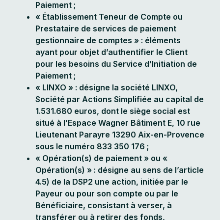
Paiement ;
« Établissement Teneur de Compte ou
Prestataire de services de paiement
gestionnaire de comptes » : éléments
ayant pour objet d’authentifier le Client
pour les besoins du Service d’Initiation de
Paiement ;
« LINXO » : désigne la société LINXO,
Société par Actions Simplifiée au capital de
1.531.680 euros, dont le siège social est
situé à l’Espace Wagner Bâtiment E, 10 rue
Lieutenant Parayre 13290 Aix-en-Provence
sous le numéro 833 350 176 ;
« Opération(s) de paiement » ou «
Opération(s) » : désigne au sens de l’article
4.5) de la DSP2 une action, initiée par le
Payeur ou pour son compte ou par le
Bénéficiaire, consistant à verser, à
transférer ou à retirer des fonds,