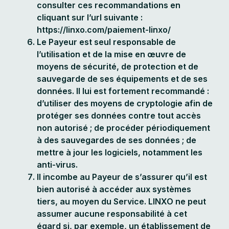
consulter ces recommandations en
cliquant sur l’url suivante :
https://linxo.com/paiement-linxo/
Le Payeur est seul responsable de
l’utilisation et de la mise en œuvre de
moyens de sécurité, de protection et de
sauvegarde de ses équipements et de ses
données. Il lui est fortement recommandé :
d’utiliser des moyens de cryptologie afin de
protéger ses données contre tout accès
non autorisé ; de procéder périodiquement
à des sauvegardes de ses données ; de
mettre à jour les logiciels, notamment les
anti-virus.
Il incombe au Payeur de s’assurer qu’il est
bien autorisé à accéder aux systèmes
tiers, au moyen du Service. LINXO ne peut
assumer aucune responsabilité à cet
égard si, par exemple, un établissement de