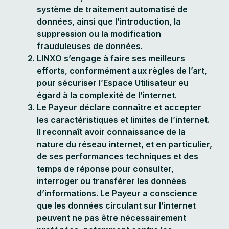
système de traitement automatisé de
données, ainsi que l’introduction, la
suppression ou la modification
frauduleuses de données.
LINXO s’engage à faire ses meilleurs
efforts, conformément aux règles de l’art,
pour sécuriser l’Espace Utilisateur eu
égard à la complexité de l’internet.
Le Payeur déclare connaître et accepter
les caractéristiques et limites de l’internet.
Il reconnaît avoir connaissance de la
nature du réseau internet, et en particulier,
de ses performances techniques et des
temps de réponse pour consulter,
interroger ou transférer les données
d’informations. Le Payeur a conscience
que les données circulant sur l’internet
peuvent ne pas être nécessairement