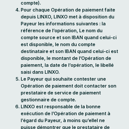
compte).
Pour chaque Opération de paiement faite
depuis LINXO, LINXO met à disposition du
Payeur les informations suivantes : la
référence de l’opération, Le nom du
compte source et son IBAN quand celui-ci
est disponible, le nom du compte
destinataire et son IBAN quand celui-ci est
disponible, le montant de l’Opération de
paiement, la date de l’opération, le libellé
saisi dans LINXO.
Le Payeur qui souhaite contester une
Opération de paiement doit contacter son
prestataire de service de paiement
gestionnaire de compte.
LINXO est responsable de la bonne
exécution de l’Opération de paiement à
l’égard du Payeur, à moins qu’ellel ne
puisse démontrer que le prestataire de