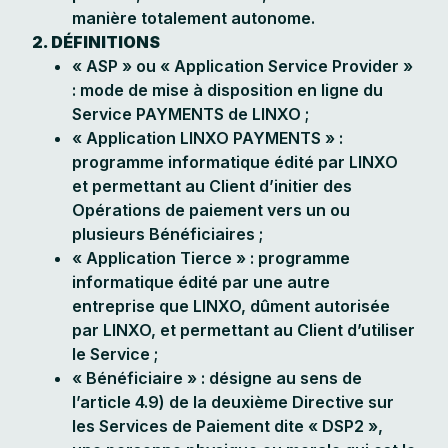
manière totalement autonome.
2. DÉFINITIONS
« ASP » ou « Application Service Provider »
: mode de mise à disposition en ligne du
Service PAYMENTS de LINXO ;
« Application LINXO PAYMENTS » :
programme informatique édité par LINXO
et permettant au Client d’initier des
Opérations de paiement vers un ou
plusieurs Bénéficiaires ;
« Application Tierce » : programme
informatique édité par une autre
entreprise que LINXO, dûment autorisée
par LINXO, et permettant au Client d’utiliser
le Service ;
« Bénéficiaire » : désigne au sens de
l’article 4.9) de la deuxième Directive sur
les Services de Paiement dite « DSP2 »,