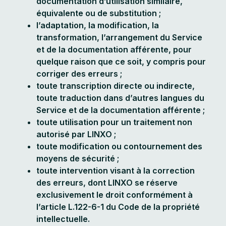
documentation d’utilisation similaire,
équivalente ou de substitution ;
l’adaptation, la modification, la
transformation, l’arrangement du Service
et de la documentation afférente, pour
quelque raison que ce soit, y compris pour
corriger des erreurs ;
toute transcription directe ou indirecte,
toute traduction dans d’autres langues du
Service et de la documentation afférente ;
toute utilisation pour un traitement non
autorisé par LINXO ;
toute modification ou contournement des
moyens de sécurité ;
toute intervention visant à la correction
des erreurs, dont LINXO se réserve
exclusivement le droit conformément à
l’article L.122-6-1 du Code de la propriété
intellectuelle.