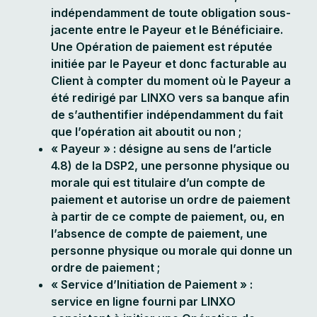
indépendamment de toute obligation sous-
jacente entre le Payeur et le Bénéficiaire.
Une Opération de paiement est réputée
initiée par le Payeur et donc facturable au
Client à compter du moment où le Payeur a
été redirigé par LINXO vers sa banque afin
de s’authentifier indépendamment du fait
que l’opération ait aboutit ou non ;
« Payeur » : désigne au sens de l’article
4.8) de la DSP2, une personne physique ou
morale qui est titulaire d’un compte de
paiement et autorise un ordre de paiement
à partir de ce compte de paiement, ou, en
l’absence de compte de paiement, une
personne physique ou morale qui donne un
ordre de paiement ;
« Service d’Initiation de Paiement » :
service en ligne fourni par LINXO