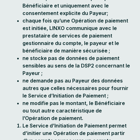
Bénéficiaire et uniquement avec le
consentement explicite du Payeur;
chaque fois qu’une Opération de paiement
est initiée, LINXO communique avec le
prestataire de services de paiement
gestionnaire du compte, le payeur et le
bénéficiaire de manière sécurisée ;
ne stocke pas de données de paiement
sensibles au sens de la DSP2 concernant le
Payeur ;
ne demande pas au Payeur des données
autres que celles nécessaires pour fournir
le Service d’Initiation de Paiement ;
ne modifie pas le montant, le Bénéficiaire
ou tout autre caractéristique de
l’Opération de paiement.
Le Service d’Initiation de Paiement permet
d’initier une Opération de paiement partir