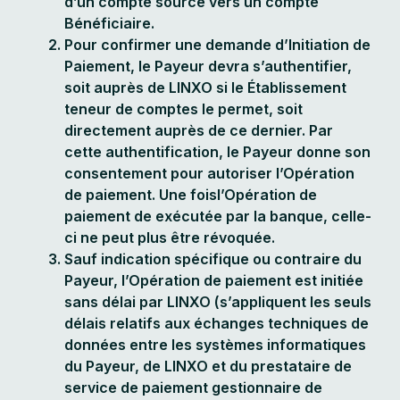
d’un compte source vers un compte
Bénéficiaire.
Pour confirmer une demande d’Initiation de
Paiement, le Payeur devra s’authentifier,
soit auprès de LINXO si le Établissement
teneur de comptes le permet, soit
directement auprès de ce dernier. Par
cette authentification, le Payeur donne son
consentement pour autoriser l’Opération
de paiement. Une foisl’Opération de
paiement de exécutée par la banque, celle-
ci ne peut plus être révoquée.
Sauf indication spécifique ou contraire du
Payeur, l’Opération de paiement est initiée
sans délai par LINXO (s’appliquent les seuls
délais relatifs aux échanges techniques de
données entre les systèmes informatiques
du Payeur, de LINXO et du prestataire de
service de paiement gestionnaire de