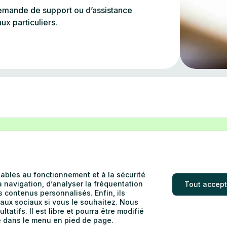
demande de support ou d’assistance
ux particuliers.
Votre banque
nsables au fonctionnement et à la sécurité
la navigation, d’analyser la fréquentation
Tout accept
 contenus personnalisés. Enfin, ils
aux sociaux si vous le souhaitez. Nous
tatifs. Il est libre et pourra être modifié
ée dans le menu en pied de page.