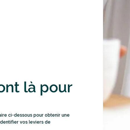
nt là pour
aire ci-dessous pour obtenir une
dentifier vos leviers de