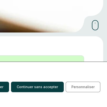
er
Continuer sans accepter
Personnaliser