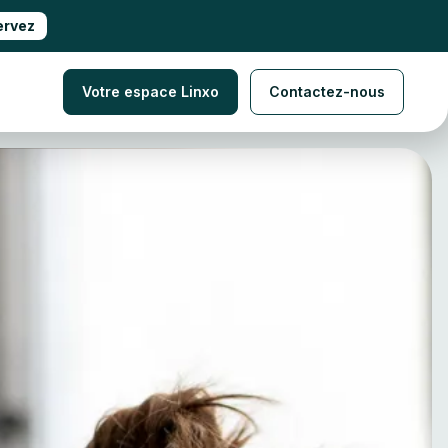
ervez
Votre espace Linxo
Contactez-nous