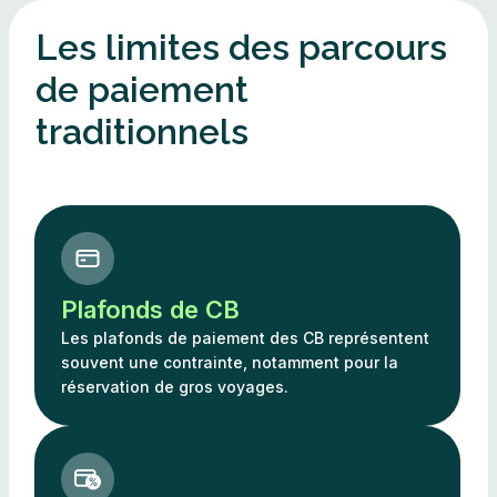
Les limites des parcours
de paiement
traditionnels
Plafonds de CB​
Les plafonds de paiement des CB représentent
souvent une contrainte, notamment pour la
réservation de gros voyages.