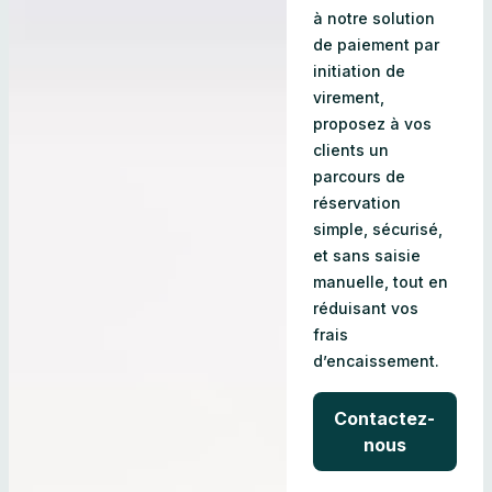
à notre solution
de paiement par
initiation de
virement,
proposez à vos
clients un
parcours de
réservation
simple, sécurisé,
et sans saisie
manuelle, tout en
réduisant vos
frais
d’encaissement.
Contactez-
nous