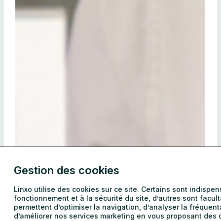
Gestion des cookies
Linxo utilise des cookies sur ce site. Certains sont indispe
fonctionnement et à la sécurité du site, d’autres sont faculta
permettent d’optimiser la navigation, d’analyser la fréquent
d’améliorer nos services marketing en vous proposant des