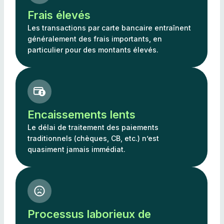
Frais élevés
Les transactions par carte bancaire entraînent
généralement des frais importants, en
particulier pour des montants élevés.
Encaissements lents
Le délai de traitement des paiements
traditionnels (chèques, CB, etc.) n’est
quasiment jamais immédiat.
Processus laborieux de