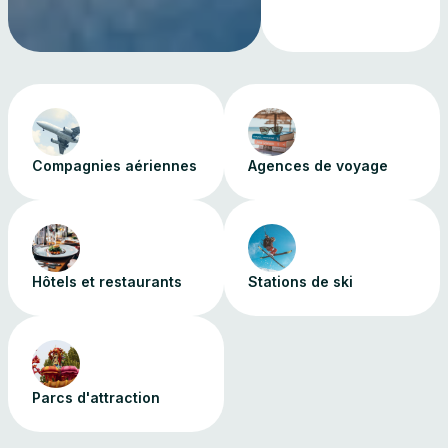
Compagnies aériennes
Agences de voyage
Hôtels et restaurants
Stations de ski
Parcs d'attraction