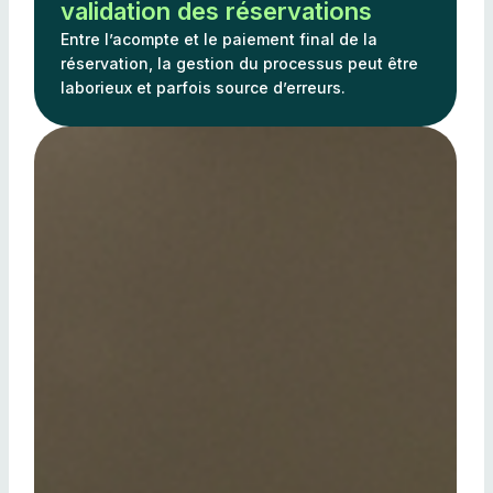
validation des réservations
Entre l’acompte et le paiement final de la
réservation, la gestion du processus peut être
laborieux et parfois source d’erreurs.