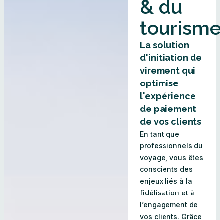
& du
tourism
La solution
d'initiation de
virement qui
optimise
l'expérience
de paiement
de vos clients
En tant que
professionnels du
voyage, vous êtes
conscients des
enjeux liés à la
fidélisation et à
l’engagement de
vos clients. Grâce