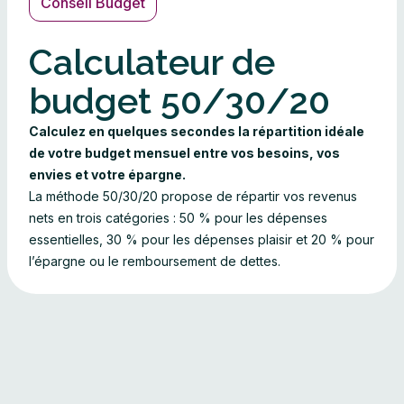
Conseil Budget
Calculateur de
budget 50/30/20
Calculez en quelques secondes la répartition idéale
de votre budget mensuel entre vos besoins, vos
envies et votre épargne.
La méthode 50/30/20 propose de répartir vos revenus
nets en trois catégories : 50 % pour les dépenses
essentielles, 30 % pour les dépenses plaisir et 20 % pour
l’épargne ou le remboursement de dettes.