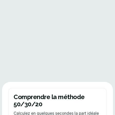
Comprendre la méthode
50/30/20
Calculez en quelques secondes la part idéale