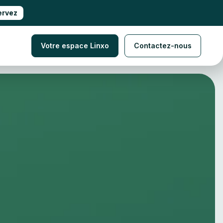
ervez
Votre espace Linxo
Contactez-nous