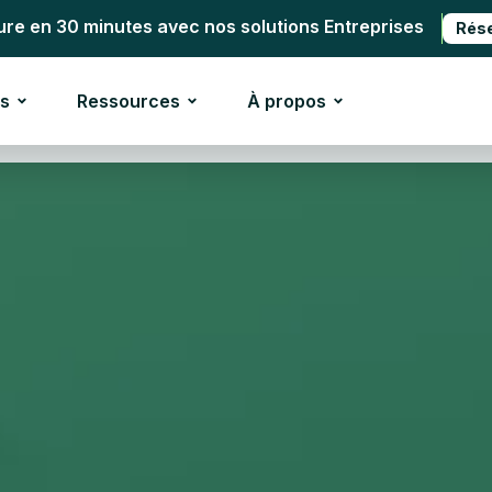
ure en 30 minutes avec nos solutions Entreprises
Rés
s
Ressources
À propos