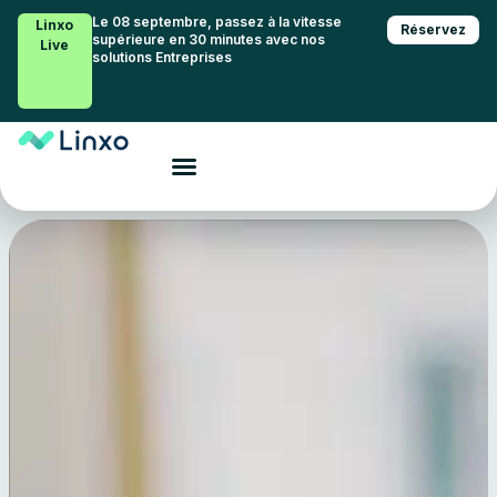
Le 08 septembre, passez à la vitesse
Linxo
Réservez
supérieure en 30 minutes avec nos
Live
solutions Entreprises