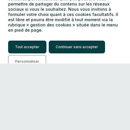
permettre de partager du contenu sur les réseaux
sociaux si vous le souhaitez. Nous vous invitons à
formuler votre choix quant à ces cookies facultatifs. Il
est libre et pourra être modifié à tout moment via la
rubrique « gestion des cookies » située dans le menu
en pied de page.
Tout accepter
Continuer sans accepter
Personnaliser