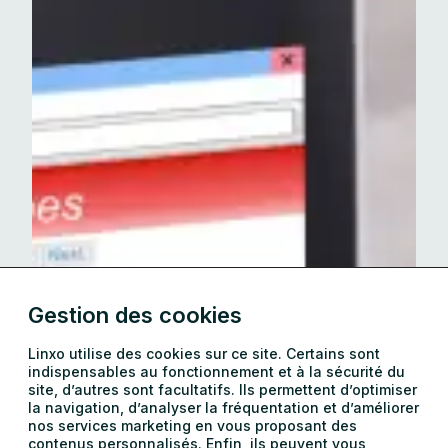
Gestion des cookies
Linxo utilise des cookies sur ce site. Certains sont
indispensables au fonctionnement et à la sécurité du
site, d’autres sont facultatifs. Ils permettent d’optimiser
la navigation, d’analyser la fréquentation et d’améliorer
nos services marketing en vous proposant des
contenus personnalisés. Enfin, ils peuvent vous