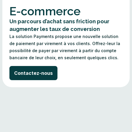
E-commerce
Un parcours d’achat sans friction pour
augmenter les taux de conversion
La solution Payments propose une nouvelle solution
de paiement par virement à vos clients. Offrez-leur la
possibilité de payer par virement à partir du compte
bancaire de leur choix, en seulement quelques clics.
Contactez-nous