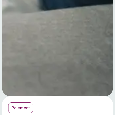
Paiement