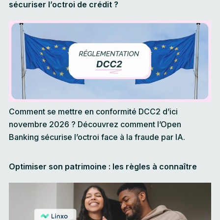
sécuriser l’octroi de crédit ?
Comment se mettre en conformité DCC2 d’ici
novembre 2026 ? Découvrez comment l’Open
Banking sécurise l’octroi face à la fraude par IA.
Optimiser son patrimoine : les règles à connaître