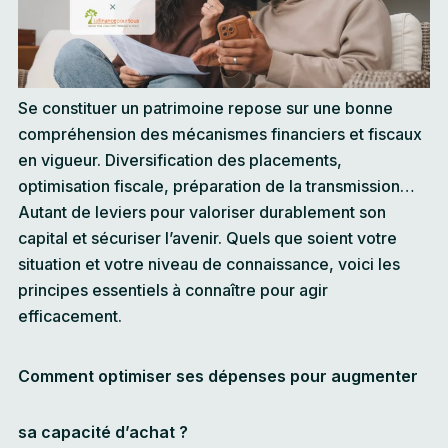
Se constituer un patrimoine repose sur une bonne
compréhension des mécanismes financiers et fiscaux
en vigueur. Diversification des placements,
optimisation fiscale, préparation de la transmission…
Autant de leviers pour valoriser durablement son
capital et sécuriser l’avenir. Quels que soient votre
situation et votre niveau de connaissance, voici les
principes essentiels à connaître pour agir
efficacement.
Comment optimiser ses dépenses pour augmenter
sa capacité d’achat ?