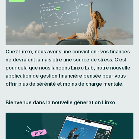
Chez Linxo, nous avons une conviction : vos finances
ne devraient jamais être une source de stress. C’est
pour cela que nous lançons Linxo Lab, notre nouvelle
application de gestion financière pensée pour vous
offrir plus de sérénité et moins de charge mentale.
Bienvenue dans la nouvelle génération Linxo