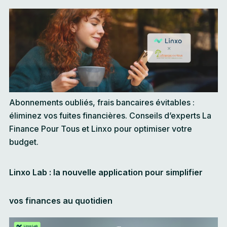
Abonnements oubliés, frais bancaires évitables :
éliminez vos fuites financières. Conseils d’experts La
Finance Pour Tous et Linxo pour optimiser votre
budget.
Linxo Lab : la nouvelle application pour simplifier
vos finances au quotidien