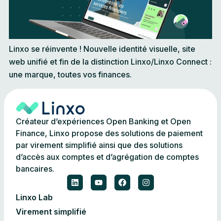
Linxo se réinvente ! Nouvelle identité visuelle, site
web unifié et fin de la distinction Linxo/Linxo Connect :
une marque, toutes vos finances.
Créateur d’expériences Open Banking et Open
Finance, Linxo propose des solutions de paiement
par virement simplifié ainsi que des solutions
d’accès aux comptes et d’agrégation de comptes
bancaires.
Linxo Lab
Virement simplifié