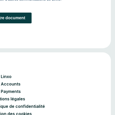
Linxo
 Accounts
 Payments
ions légales
tique de confidentialité
ion des cookies