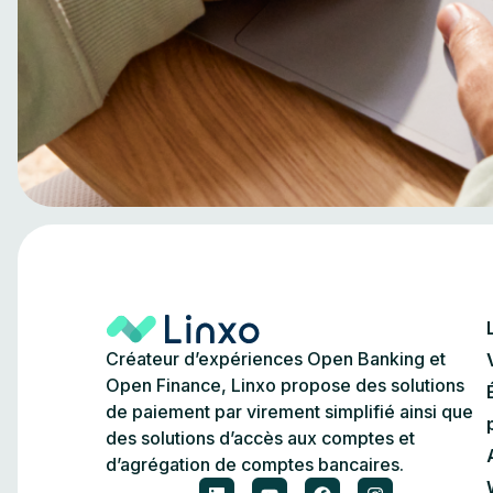
Créateur d’expériences Open Banking et
Open Finance, Linxo propose des solutions
de paiement par virement simplifié ainsi que
des solutions d’accès aux comptes et
d’agrégation de comptes bancaires.