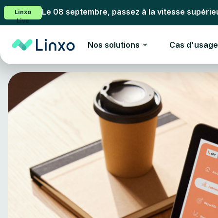
Le 08 septembre, passez à la vitesse supérie
Linxo
Live
Nos solutions
Cas d'usage