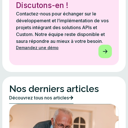
Discutons-en !
Contactez-nous pour échanger sur le
développement et l’implémentation de vos
projets intégrant des solutions APIs et
Custom. Notre équipe reste disponible et
saura répondre au mieux à votre besoin.
Demandez une démo
Nos derniers articles
Découvrez tous nos articles