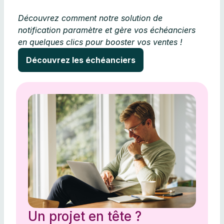
Découvrez comment notre solution de
notification paramètre et gère vos échéanciers
en quelques clics pour booster vos ventes !
Découvrez les échéanciers
Un projet en tête ?