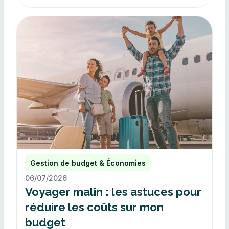
Gestion de budget & Économies
06/07/2026
Voyager malin : les astuces pour
réduire les coûts sur mon
budget