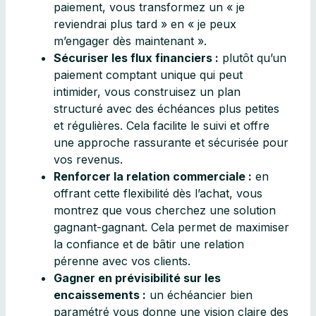
paiement, vous transformez un « je
reviendrai plus tard » en « je peux
m’engager dès maintenant ».
Sécuriser les flux financiers :
plutôt qu’un
paiement comptant unique qui peut
intimider, vous construisez un plan
structuré avec des échéances plus petites
et régulières. Cela facilite le suivi et offre
une approche rassurante et sécurisée pour
vos revenus.
Renforcer la relation commerciale :
en
offrant cette flexibilité dès l’achat, vous
montrez que vous cherchez une solution
gagnant-gagnant. Cela permet de maximiser
la confiance et de bâtir une relation
pérenne avec vos clients.
Gagner en prévisibilité sur les
encaissements :
un échéancier bien
paramétré vous donne une vision claire des