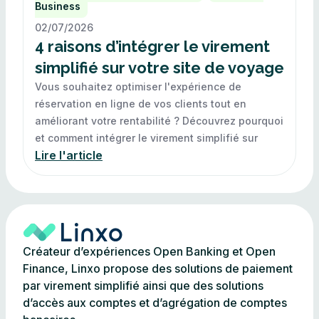
Business
02/07/2026
4 raisons d’intégrer le virement
simplifié sur votre site de voyage
Vous souhaitez optimiser l'expérience de
réservation en ligne de vos clients tout en
améliorant votre rentabilité ? Découvrez pourquoi
et comment intégrer le virement simplifié sur
Lire l'article
Créateur d’expériences Open Banking et Open
Finance, Linxo propose des solutions de paiement
par virement simplifié ainsi que des solutions
d’accès aux comptes et d’agrégation de comptes