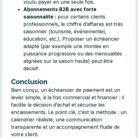
voulu payer en une seule fois.
Abonnements B2B avec forte
saisonnalité :
pour certains clients
professionnels, le chiffre d’affaires est très
saisonnier (tourisme, événementiel,
éducation, etc.). Proposer un échéancier
adapté (par exemple une montée en
puissance progressive ou des mensualités
alignées sur la saison haute) peut être
décisif.
Conclusion
Bien conçu, un échéancier de paiement est un
levier simple, à la fois commercial et financier : il
facilite la décision d’achat et sécurise les
encaissements. Le point clé, c’est la méthode : un
calendrier réaliste, une communication
transparente et un accompagnement fluide de
votre client.