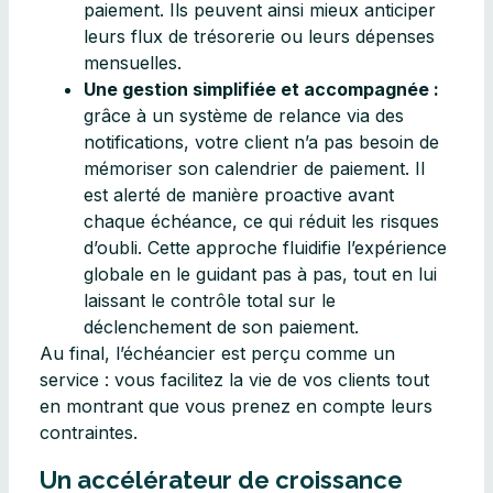
paiement. Ils peuvent ainsi mieux anticiper
leurs flux de trésorerie ou leurs dépenses
mensuelles.
Une gestion simplifiée et accompagnée :
grâce à un système de relance via des
notifications, votre client n’a pas besoin de
mémoriser son calendrier de paiement. Il
est alerté de manière proactive avant
chaque échéance, ce qui réduit les risques
d’oubli. Cette approche fluidifie l’expérience
globale en le guidant pas à pas, tout en lui
laissant le contrôle total sur le
déclenchement de son paiement.
Au final, l’échéancier est perçu comme un
service : vous facilitez la vie de vos clients tout
en montrant que vous prenez en compte leurs
contraintes.​
Un accélérateur de croissance