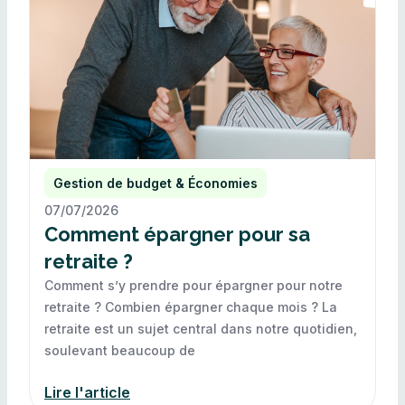
Gestion de budget & Économies
07/07/2026
Comment épargner pour sa
retraite ?
Comment s’y prendre pour épargner pour notre
retraite ? Combien épargner chaque mois ? La
retraite est un sujet central dans notre quotidien,
soulevant beaucoup de
Lire l'article