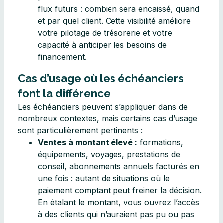
flux futurs : combien sera encaissé, quand
et par quel client. Cette visibilité améliore
votre pilotage de trésorerie et votre
capacité à anticiper les besoins de
financement.
Cas d’usage où les échéanciers
font la différence
Les échéanciers peuvent s’appliquer dans de
nombreux contextes, mais certains cas d’usage
sont particulièrement pertinents :
Ventes à montant élevé :
formations,
équipements, voyages, prestations de
conseil, abonnements annuels facturés en
une fois : autant de situations où le
paiement comptant peut freiner la décision.
En étalant le montant, vous ouvrez l’accès
à des clients qui n’auraient pas pu ou pas