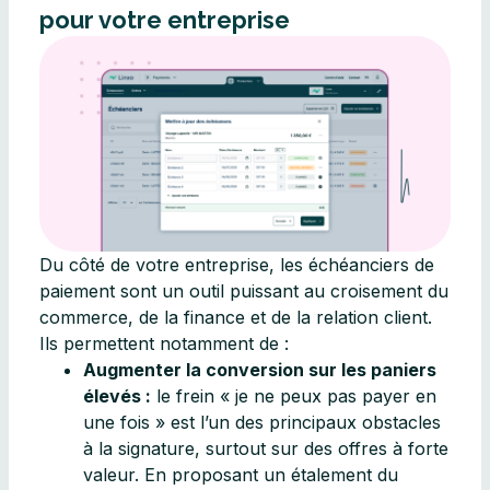
pour votre entreprise
Du côté de votre entreprise, les échéanciers de
paiement sont un outil puissant au croisement du
commerce, de la finance et de la relation client.
Ils permettent notamment de :​
Augmenter la conversion sur les paniers
élevés :
le frein « je ne peux pas payer en
une fois » est l’un des principaux obstacles
à la signature, surtout sur des offres à forte
valeur. En proposant un étalement du