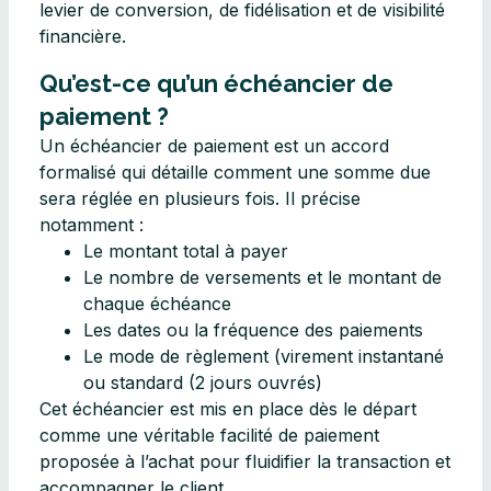
levier de conversion, de fidélisation et de visibilité
financière.
Qu’est-ce qu’un échéancier de
paiement ?
Un échéancier de paiement est un accord
formalisé qui détaille comment une somme due
sera réglée en plusieurs fois. Il précise
notamment :
Le montant total à payer
Le nombre de versements et le montant de
chaque échéance
Les dates ou la fréquence des paiements
Le mode de règlement (virement instantané
ou standard (2 jours ouvrés)
Cet échéancier est mis en place dès le départ
comme une véritable facilité de paiement
proposée à l’achat pour fluidifier la transaction et
accompagner le client.