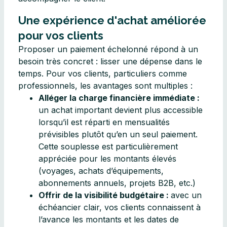
Une expérience d'achat améliorée
pour vos clients
Proposer un paiement échelonné répond à un
besoin très concret : lisser une dépense dans le
temps. Pour vos clients, particuliers comme
professionnels, les avantages sont multiples :
Alléger la charge financière immédiate :
un achat important devient plus accessible
lorsqu’il est réparti en mensualités
prévisibles plutôt qu’en un seul paiement.
Cette souplesse est particulièrement
appréciée pour les montants élevés
(voyages, achats d’équipements,
abonnements annuels, projets B2B, etc.)
Offrir de la visibilité budgétaire :
avec un
échéancier clair, vos clients connaissent à
l’avance les montants et les dates de