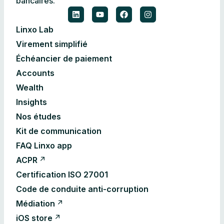
bancaires.
Linxo Lab
Virement simplifié
Échéancier de paiement
Accounts
Wealth
Insights
Nos études
Kit de communication
FAQ Linxo app
ACPR
Certification ISO 27001
Code de conduite anti-corruption
Médiation
iOS store