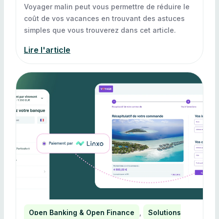
Voyager malin peut vous permettre de réduire le
coût de vos vacances en trouvant des astuces
simples que vous trouverez dans cet article.
Lire l'article
Open Banking & Open Finance
,
Solutions