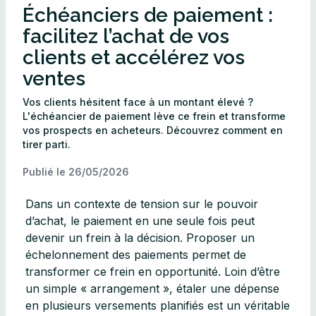
Échéanciers de paiement :
facilitez l’achat de vos
clients et accélérez vos
ventes
Vos clients hésitent face à un montant élevé ?
L'échéancier de paiement lève ce frein et transforme
vos prospects en acheteurs. Découvrez comment en
tirer parti.
Publié le
26/05/2026
Dans un contexte de tension sur le pouvoir
d’achat, le paiement en une seule fois peut
devenir un frein à la décision. Proposer un
échelonnement des paiements permet de
transformer ce frein en opportunité. Loin d’être
un simple « arrangement », étaler une dépense
en plusieurs versements planifiés est un véritable