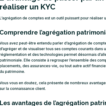
réaliser un KYC
L’agrégation de comptes est un outil puissant pour réaliser
Comprendre l’agrégation patrimoni
Vous avez peut-être entendu parler d’agrégation de comptes 
d’agréger et de visualiser tous ses comptes courants dans u
réglementation et des technologies permet désormais d’aller
patrimoniale. Elle consiste à regrouper l’ensemble des co
placements, des assurances-vie, ou tout autre actif financier
du patrimoine.
Vous vous en doutez, cela présente de nombreux avantages p
sur la connaissance client.
Les avantages de l’agrégation patr