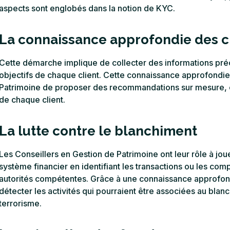
aspects sont englobés dans la notion de KYC.
La connaissance approfondie des c
Cette démarche implique de collecter des informations précise
objectifs de chaque client. Cette connaissance approfondi
Patrimoine de proposer des recommandations sur mesure, en
de chaque client.
La lutte contre le blanchiment
Les Conseillers en Gestion de Patrimoine ont leur rôle à joue
système financier en identifiant les transactions ou les com
autorités compétentes. Grâce à une connaissance approfondi
détecter les activités qui pourraient être associées au bla
terrorisme.