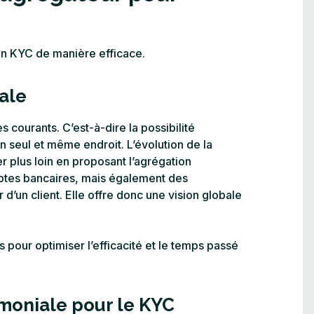
 un KYC de manière efficace.
ale
courants. C’est-à-dire la possibilité
n seul et même endroit. L’évolution de la
 plus loin en proposant l’agrégation
mptes bancaires, mais également des
 d’un client. Elle offre donc une vision globale
our optimiser l’efficacité et le temps passé
imoniale pour le KYC