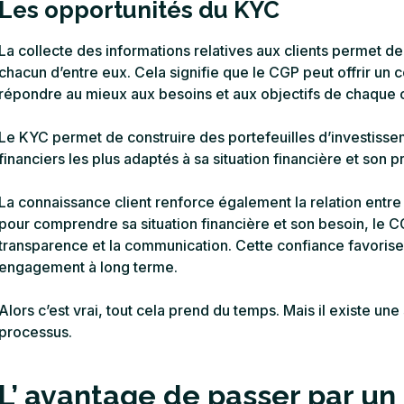
Les opportunités du KYC
La collecte des informations relatives aux clients permet de 
chacun d’entre eux. Cela signifie que le CGP peut offrir un c
répondre au mieux aux besoins et aux objectifs de chaque c
Le KYC permet de construire des portefeuilles d’investisse
financiers les plus adaptés à sa situation financière et son pr
La connaissance client renforce également la relation entre 
pour comprendre sa situation financière et son besoin, le CG
transparence et la communication. Cette confiance favorise
engagement à long terme.
Alors c’est vrai, tout cela prend du temps. Mais il existe une
processus.
L’ avantage de passer par un