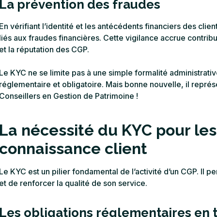
La prévention des fraudes
En vérifiant l’identité et les antécédents financiers des clie
liés aux fraudes financières. Cette vigilance accrue contribue
et la réputation des CGP.
Le KYC ne se limite pas à une simple formalité administrativ
réglementaire et obligatoire. Mais bonne nouvelle, il repr
Conseillers en Gestion de Patrimoine !
La nécessité du KYC pour les
connaissance client
Le KYC est un pilier fondamental de l’activité d’un CGP. Il 
et de renforcer la qualité de son service.
Les obligations réglementaires en