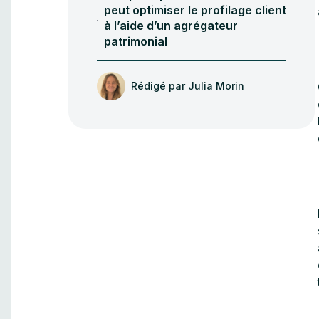
peut optimiser le profilage client
à l’aide d’un agrégateur
patrimonial
Rédigé par
Julia Morin