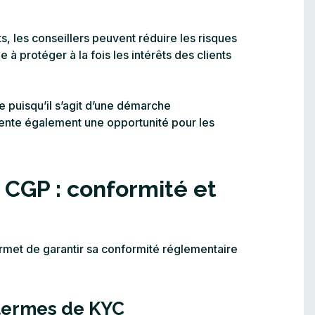
nts, les conseillers peuvent réduire les risques
 à protéger à la fois les intérêts des clients
e puisqu’il s’agit d’une démarche
ésente également une opportunité pour les
 CGP : conformité et
permet de garantir sa conformité réglementaire
 termes de KYC