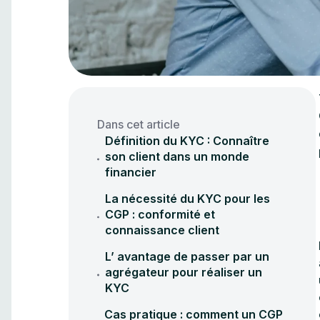
Dans cet article
Définition du KYC : Connaître
son client dans un monde
financier
La nécessité du KYC pour les
CGP : conformité et
connaissance client
L’ avantage de passer par un
agrégateur pour réaliser un
KYC
Cas pratique : comment un CGP