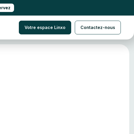
ervez
Votre espace Linxo
Contactez-nous