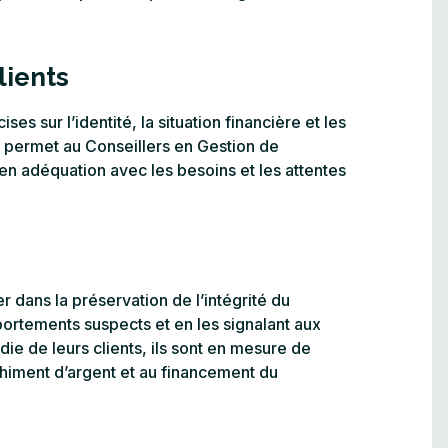
lients
s sur l’identité, la situation financière et les
e permet au Conseillers en Gestion de
 adéquation avec les besoins et les attentes
r dans la préservation de l’intégrité du
portements suspects et en les signalant aux
e de leurs clients, ils sont en mesure de
nchiment d’argent et au financement du