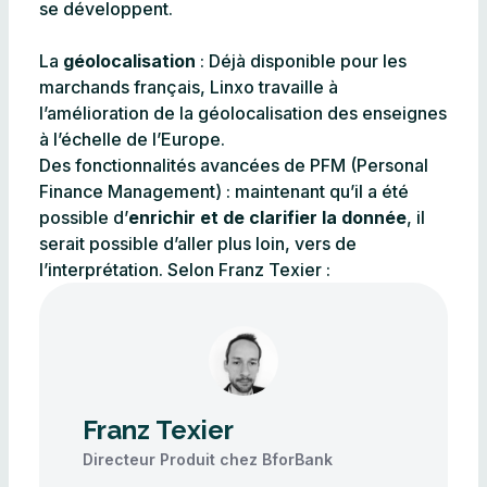
se développent.
La
géolocalisation
: Déjà disponible pour les
marchands français, Linxo travaille à
l’amélioration de la géolocalisation des enseignes
à l’échelle de l’Europe.
Des fonctionnalités avancées de PFM (Personal
Finance Management) : maintenant qu’il a été
possible d’
enrichir et de clarifier la donnée
, il
serait possible d’aller plus loin, vers de
l’interprétation. Selon Franz Texier :
Franz Texier
Directeur Produit chez BforBank