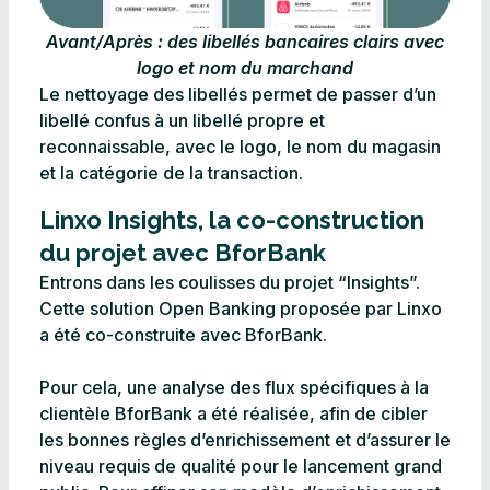
Avant/Après : des libellés bancaires clairs avec
logo et nom du marchand
Le nettoyage des libellés permet de passer d’un
libellé confus à un libellé propre et
reconnaissable, avec le logo, le nom du magasin
et la catégorie de la transaction.
Linxo Insights, la co-construction
du projet avec BforBank​
Entrons dans les coulisses du projet “Insights”.
Cette solution Open Banking proposée par Linxo
a été co-construite avec BforBank.
Pour cela, une analyse des flux spécifiques à la
clientèle BforBank a été réalisée, afin de cibler
les bonnes règles d’enrichissement et d’assurer le
niveau requis de qualité pour le lancement grand