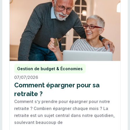
Gestion de budget & Économies
07/07/2026
Comment épargner pour sa
retraite ?
Comment s’y prendre pour épargner pour notre
retraite ? Combien épargner chaque mois ? La
retraite est un sujet central dans notre quotidien,
soulevant beaucoup de