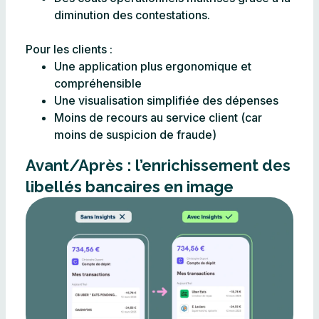
diminution des contestations.
Pour les clients :
Une application plus ergonomique et
compréhensible
Une visualisation simplifiée des dépenses
Moins de recours au service client (car
moins de suspicion de fraude)
Avant/Après : l’enrichissement des
libellés bancaires en image