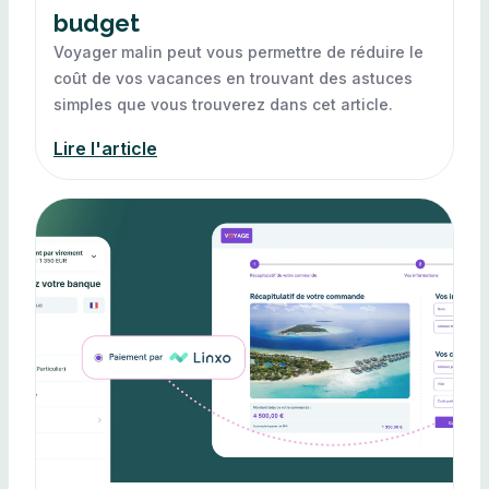
budget
Voyager malin peut vous permettre de réduire le
coût de vos vacances en trouvant des astuces
simples que vous trouverez dans cet article.
Lire l'article