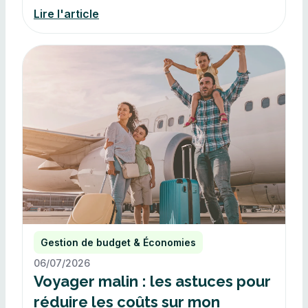
Lire l'article
Gestion de budget & Économies
06/07/2026
Voyager malin : les astuces pour
réduire les coûts sur mon