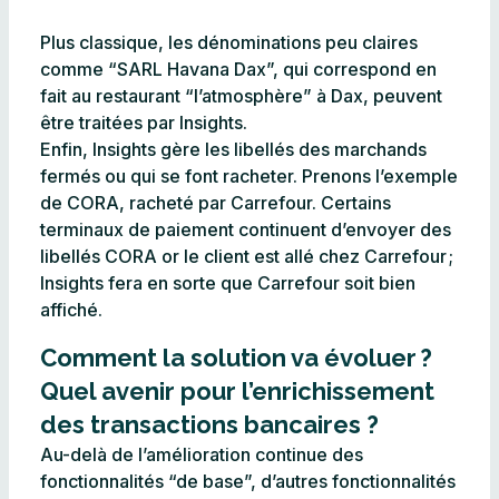
Plus classique, les dénominations peu claires
comme “SARL Havana Dax”, qui correspond en
fait au restaurant “l’atmosphère” à Dax, peuvent
être traitées par Insights.
Enfin, Insights gère les libellés des marchands
fermés ou qui se font racheter. Prenons l’exemple
de CORA, racheté par Carrefour. Certains
terminaux de paiement continuent d’envoyer des
libellés CORA or le client est allé chez Carrefour ;
Insights fera en sorte que Carrefour soit bien
affiché.
Comment la solution va évoluer ?
Quel avenir pour l’enrichissement
des transactions bancaires ?
Au-delà de l’amélioration continue des
fonctionnalités “de base”, d’autres fonctionnalités