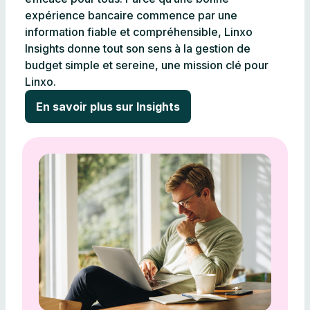
expérience bancaire commence par une
information fiable et compréhensible, Linxo
Insights donne tout son sens à la gestion de
budget simple et sereine, une mission clé pour
Linxo.
En savoir plus sur Insights