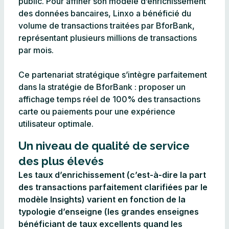
public. Pour affiner son modèle d’enrichissement
des données bancaires, Linxo a bénéficié du
volume de transactions traitées par BforBank,
représentant plusieurs millions de transactions
par mois.
Ce partenariat stratégique s’intègre parfaitement
dans la stratégie de BforBank : proposer un
affichage temps réel de 100% des transactions
carte ou paiements pour une expérience
utilisateur optimale.
Un niveau de qualité de service
des plus élevés
Les taux d’enrichissement (c’est-à-dire la part
des transactions parfaitement clarifiées par le
modèle Insights) varient en fonction de la
typologie d’enseigne (les grandes enseignes
bénéficiant de taux excellents quand les