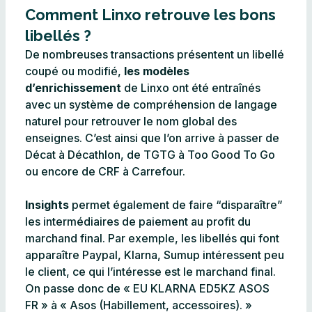
Comment Linxo retrouve les bons
libellés ?
De nombreuses transactions présentent un libellé
coupé ou modifié,
les modèles
d’enrichissement
de Linxo ont été entraînés
avec un système de compréhension de langage
naturel pour retrouver le nom global des
enseignes. C’est ainsi que l’on arrive à passer de
Décat à Décathlon, de TGTG à Too Good To Go
ou encore de CRF à Carrefour.
Insights
permet également de faire “disparaître”
les intermédiaires de paiement au profit du
marchand final. Par exemple, les libellés qui font
apparaître Paypal, Klarna, Sumup intéressent peu
le client, ce qui l’intéresse est le marchand final.
On passe donc de « EU KLARNA ED5KZ ASOS
FR » à « Asos (Habillement, accessoires). »