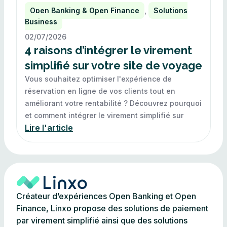
Open Banking & Open Finance
,
Solutions
Business
02/07/2026
4 raisons d’intégrer le virement
simplifié sur votre site de voyage
Vous souhaitez optimiser l'expérience de
réservation en ligne de vos clients tout en
améliorant votre rentabilité ? Découvrez pourquoi
et comment intégrer le virement simplifié sur
Lire l'article
Créateur d’expériences Open Banking et Open
Finance, Linxo propose des solutions de paiement
par virement simplifié ainsi que des solutions