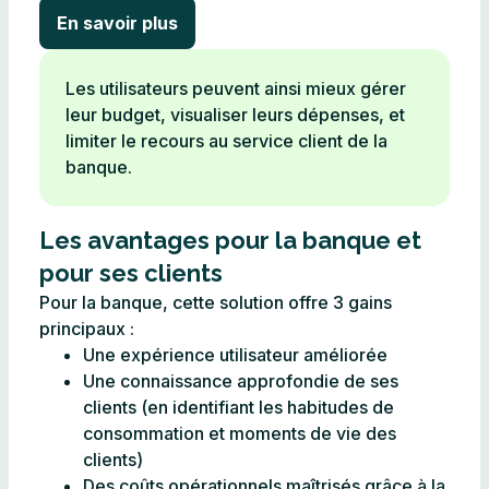
En savoir plus
Les utilisateurs peuvent ainsi mieux gérer
leur budget, visualiser leurs dépenses, et
limiter le recours au service client de la
banque.
Les avantages pour la banque et
pour ses clients​
Pour la banque, cette solution offre 3 gains
principaux :
Une expérience utilisateur améliorée
Une connaissance approfondie de ses
clients (en identifiant les habitudes de
consommation et moments de vie des
clients)
Des coûts opérationnels maîtrisés grâce à la