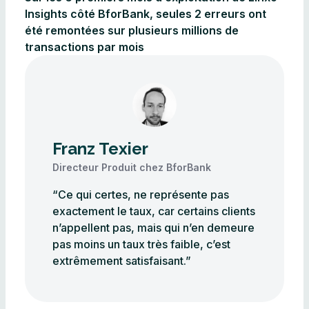
Insights côté BforBank, seules 2 erreurs ont
été remontées sur plusieurs millions de
transactions par mois
Franz Texier
Directeur Produit chez BforBank
“Ce qui certes, ne représente pas
exactement le taux, car certains clients
n’appellent pas, mais qui n’en demeure
pas moins un taux très faible, c’est
extrêmement satisfaisant.”