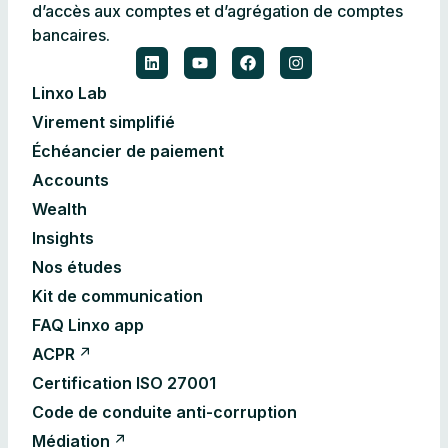
d’accès aux comptes et d’agrégation de comptes
bancaires.
Linxo Lab
Virement simplifié
Échéancier de paiement
Accounts
Wealth
Insights
Nos études
Kit de communication
FAQ Linxo app
ACPR
Certification ISO 27001
Code de conduite anti-corruption
Médiation