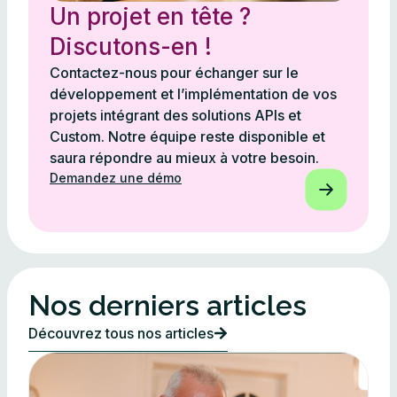
Un projet en tête ?
Discutons-en !
Contactez-nous pour échanger sur le
développement et l’implémentation de vos
projets intégrant des solutions APIs et
Custom. Notre équipe reste disponible et
saura répondre au mieux à votre besoin.
Demandez une démo
Nos derniers articles
Découvrez tous nos articles