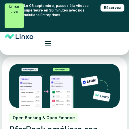
Le 08 septembre, passez à la vitesse
Linxo
Réservez
supérieure en 30 minutes avec nos
Live
solutions Entreprises
Open Banking & Open Finance