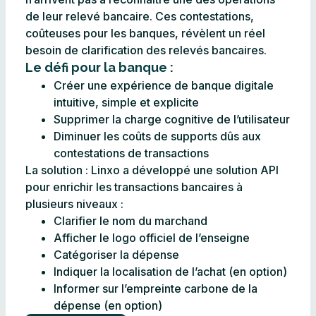
de leur relevé bancaire. Ces contestations,
coûteuses pour les banques, révèlent un réel
besoin de clarification des relevés bancaires.
Le défi pour la banque : ​
Créer une expérience de banque digitale
intuitive, simple et explicite
Supprimer la charge cognitive de l’utilisateur
Diminuer les coûts de supports dûs aux
contestations de transactions
La solution : Linxo a développé une solution API
pour enrichir les transactions bancaires à
plusieurs niveaux :
Clarifier le nom du marchand
Afficher le logo officiel de l’enseigne
Catégoriser la dépense
Indiquer la localisation de l’achat (en option)
Informer sur l’empreinte carbone de la
dépense (en option)