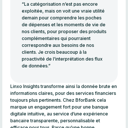
“La catégorisation n’est pas encore
exploitée, mais on voit une vraie utilité
demain pour comprendre les poches
de dépenses et les moments de vie de
nos clients, pour proposer des produits
complémentaires qui pourraient
correspondre aux besoins de nos
clients. Je crois beaucoup à la
proactivité de l’interprétation des flux
de données.”
Linxo Insights transforme ainsi la donnée brute en
informations claires, pour des services financiers
toujours plus pertinents. Chez BforBank cela
marque un engagement fort pour une banque
digitale intuitive, au service d’une expérience
bancaire transparente, personnalisable et
efficace pour tous. Parce qu’une bonne