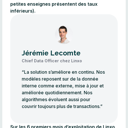
petites enseignes présentent des taux
inférieurs).
Jérémie Lecomte
Chief Data Officer chez Linxo
“La solution s’améliore en continu. Nos
modèles reposent sur de la donnée
interne comme externe, mise à jour et
améliorée quotidiennement. Nos
algorithmes évoluent aussi pour
couvrir toujours plus de transactions.”
Sur les 6 premiers mois d’exploitation de Linxo